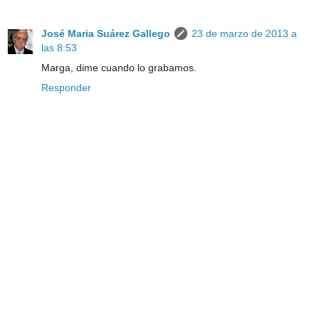
José Maria Suárez Gallego
23 de marzo de 2013 a
las 8:53
Marga, dime cuando lo grabamos.
Responder