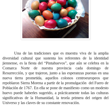
Una de las tradiciones que es muestra viva de la amplia
diversidad cultural que sustenta los referentes de la identidad
jiennense, es la fiesta del “Pintahuevos”, que aún se celebra en la
Comarca Norte de nuestra provincia cada domingo de
Resurrección, y que trajeron, junto a las esperanzas puestas en una
nueva tierra prometida, aquellos colonos centroeuropeos que
repoblaron Sierra Morena a partir de la promulgación del Fuero de
Población de 1767. En ella se pone de manifiesto como un modesto
huevo puede haberles sugerido, a prácticamente todas las culturas
significativas de la Humanidad, la teoría primera del origen del
Universo y las claves de su constante renovación.