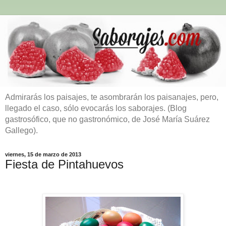
Admirarás los paisajes, te asombrarán los paisanajes, pero,
llegado el caso, sólo evocarás los saborajes. (Blog
gastrosófico, que no gastronómico, de José María Suárez
Gallego).
viernes, 15 de marzo de 2013
Fiesta de Pintahuevos