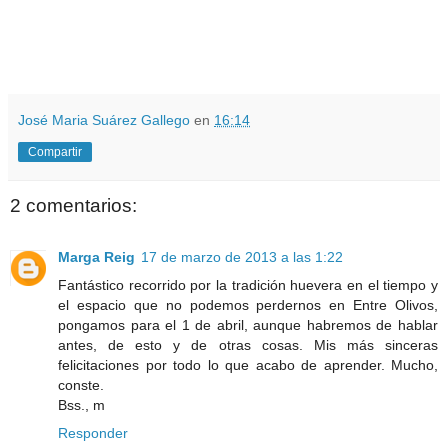
José Maria Suárez Gallego
en
16:14
Compartir
2 comentarios:
Marga Reig
17 de marzo de 2013 a las 1:22
Fantástico recorrido por la tradición huevera en el tiempo y
el espacio que no podemos perdernos en Entre Olivos,
pongamos para el 1 de abril, aunque habremos de hablar
antes, de esto y de otras cosas. Mis más sinceras
felicitaciones por todo lo que acabo de aprender. Mucho,
conste.
Bss., m
Responder