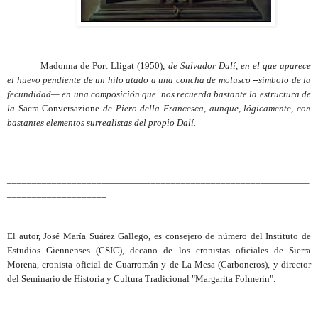
Madonna de Port Lligat (1950),
de Salvador Dalí, en el que aparece
el huevo pendiente de un hilo atado a una concha de molusco --símbolo de la
fecundidad— en una composición que nos recuerda bastante la estructura de
la
Sacra Conversazione
de Piero della Francesca, aunque, lógicamente, con
bastantes elementos surrealistas del propio Dalí.
_____________________________________________________________
____________________
El autor, José María Suárez Gallego, es consejero de número del Instituto de
Estudios Giennenses (CSIC), decano de los cronistas oficiales de Sierra
Morena, cronista oficial de Guarromán y de La Mesa (Carboneros), y director
del Seminario de Historia y Cultura Tradicional "Margarita Folmerin".