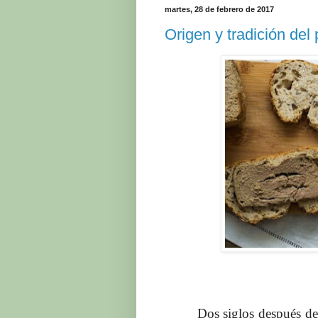
martes, 28 de febrero de 2017
Origen y tradición del
Dos siglos después de