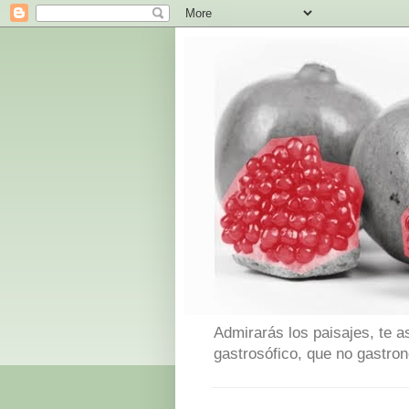
Admirarás los paisajes, te a
gastrosófico, que no gastro