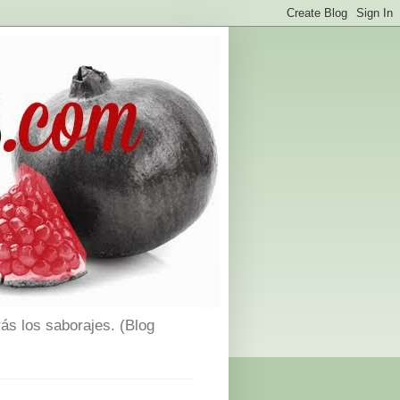
ás los saborajes. (Blog