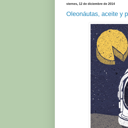
viernes, 12 de diciembre de 2014
Oleonáutas, aceite y p