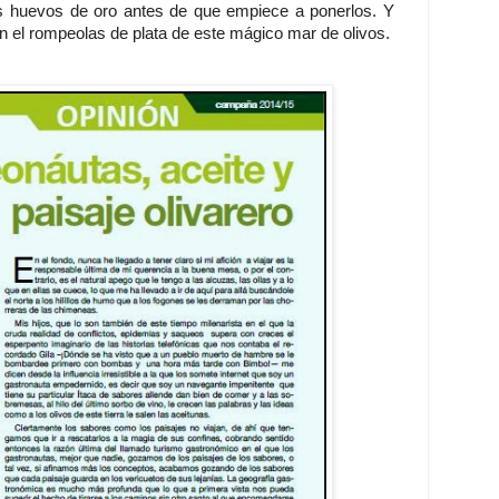
os huevos de oro antes de que empiece a ponerlos. Y
n el rompeolas de plata de este mágico mar de olivos.