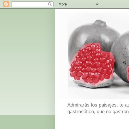
Admirarás los paisajes, te a
gastrosófico, que no gastro