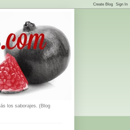
ás los saborajes. (Blog