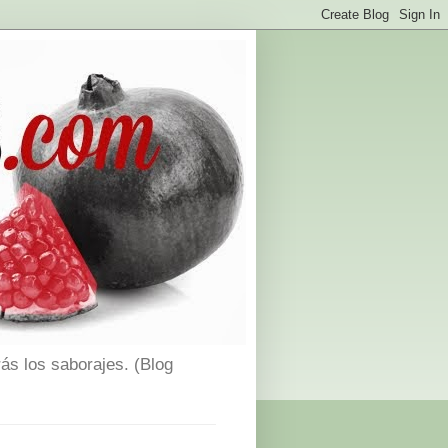
ás los saborajes. (Blog