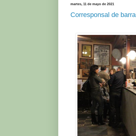
martes, 11 de mayo de 2021
Corresponsal de barra