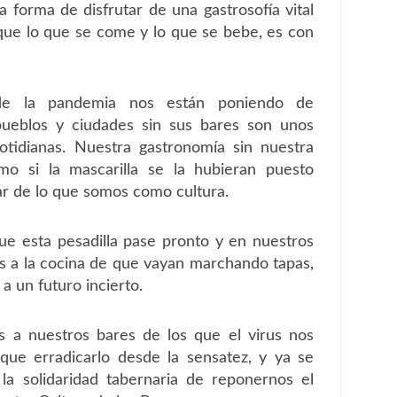
a forma de disfrutar de una gastrosofía vital
que lo que se come y lo que se bebe, es con
s de la pandemia nos están poniendo de
pueblos y ciudades sin sus bares son unos
tidianas. Nuestra gastronomía sin nuestra
mo si la mascarilla se la hubieran puesto
ar de lo que somos como cultura.
e esta pesadilla pase pronto y en nuestros
s a la cocina de que vayan marchando tapas,
a un futuro incierto.
 a nuestros bares de los que el virus nos
que erradicarlo desde la sensatez, y ya se
 la solidaridad tabernaria de reponernos el