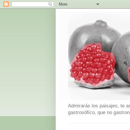
Admirarás los paisajes, te a
gastrosófico, que no gastro