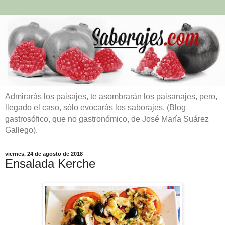
Admirarás los paisajes, te asombrarán los paisanajes, pero,
llegado el caso, sólo evocarás los saborajes. (Blog
gastrosófico, que no gastronómico, de José María Suárez
Gallego).
viernes, 24 de agosto de 2018
Ensalada Kerche